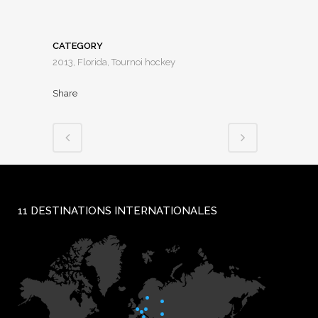
CATEGORY
2013, Florida, Tournoi hockey
Share
11 DESTINATIONS INTERNATIONALES