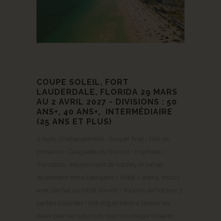
COUPE SOLEIL, FORT
LAUDERDALE, FLORIDA 29 MARS
AU 2 AVRIL 2027 - DIVISIONS : 50
ANS+, 40 ANS+, INTERMÉDIAIRE
(25 ANS ET PLUS)
4 nuits d’hébergement • Souper final • Prix de
présence • Casquette du tournoi • Trophées •
Transferts : équipement de hockey et valise
seulement entre l’aéroport / hôtel / arena, inclus
avec l’achat du billet d’avion • Tournoi de hockey, 3
parties assurées • Hot dog et bière à l’aréna les
deux premiers jours du tournoi, coupons bières