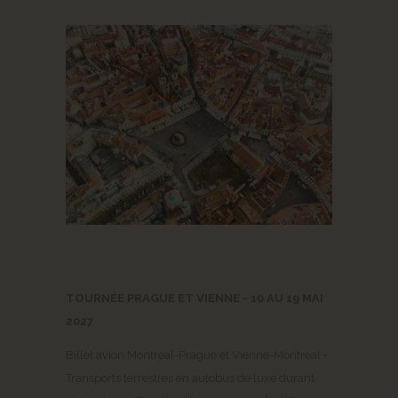
TOURNÉE PRAGUE ET VIENNE - 10 AU 19 MAI
2027
Billet avion Montréal-Prague et Vienne-Montréal •
Transports terrestres en autobus de luxe durant