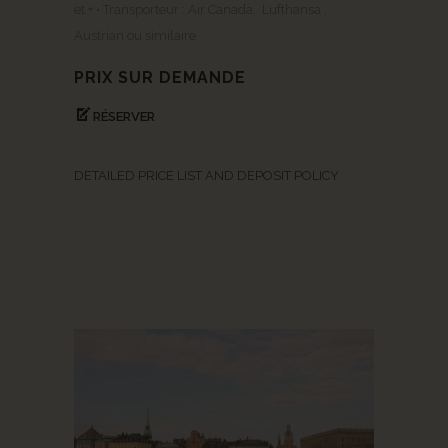
et + • Transporteur : Air Canada, Lufthansa ,
Austrian ou similaire
PRIX SUR DEMANDE
RÉSERVER
DETAILED PRICE LIST AND DEPOSIT POLICY