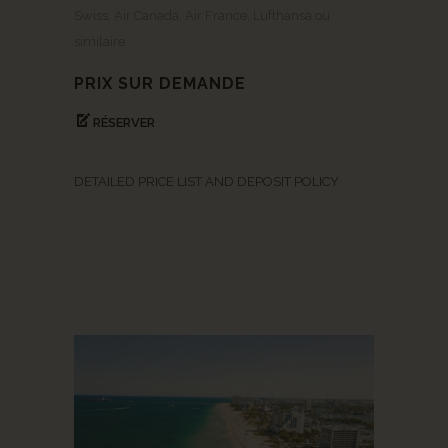
Swiss, Air Canada, Air France, Lufthansa ou
similaire
PRIX SUR DEMANDE
RÉSERVER
DETAILED PRICE LIST AND DEPOSIT POLICY