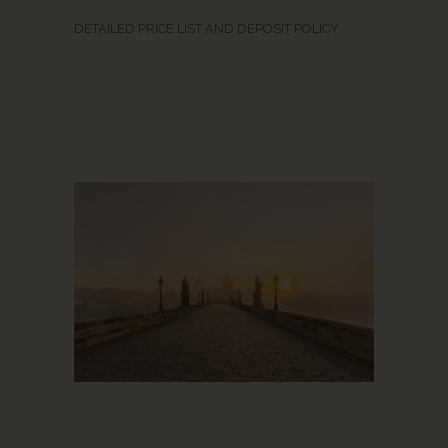
DETAILED PRICE LIST AND DEPOSIT POLICY