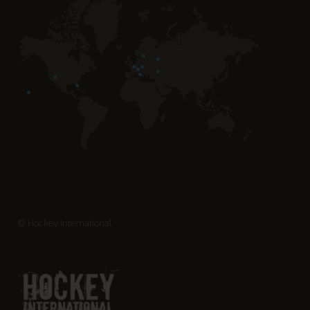
© Hockey International