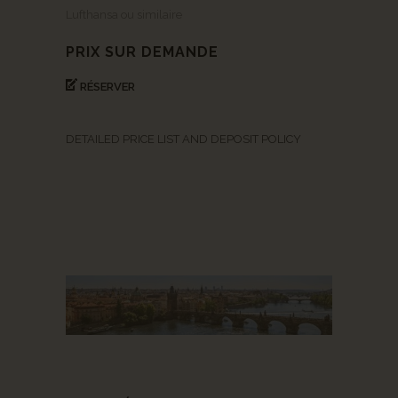
Lufthansa ou similaire
PRIX SUR DEMANDE
RÉSERVER
DETAILED PRICE LIST AND DEPOSIT POLICY