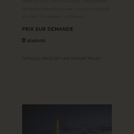
Photo souvenir à tous les joueurs • Représentant
de Hockey International avec vous durant toute la
tournée • Transporteur : Air Canada
PRIX SUR DEMANDE
RÉSERVER
DETAILED PRICE LIST AND DEPOSIT POLICY