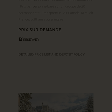
• Prix par personne basé sur un groupe de 26
personnes et + • Transporteur : Air Canada, KLM, Air
France, Lufthansa ou similaire
PRIX SUR DEMANDE
RÉSERVER
DETAILED PRICE LIST AND DEPOSIT POLICY