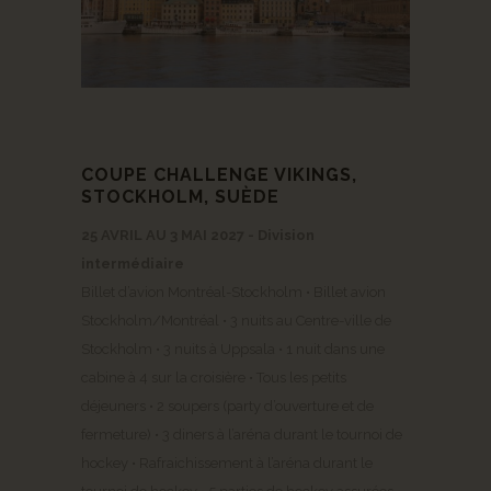
COUPE CHALLENGE VIKINGS,
STOCKHOLM, SUÈDE
25 AVRIL AU 3 MAI 2027 - Division
intermédiaire
Billet d’avion Montréal-Stockholm • Billet avion
Stockholm/Montréal • 3 nuits au Centre-ville de
Stockholm • 3 nuits à Uppsala • 1 nuit dans une
cabine à 4 sur la croisière • Tous les petits
déjeuners • 2 soupers (party d’ouverture et de
fermeture) • 3 diners à l’aréna durant le tournoi de
hockey • Rafraichissement à l’aréna durant le