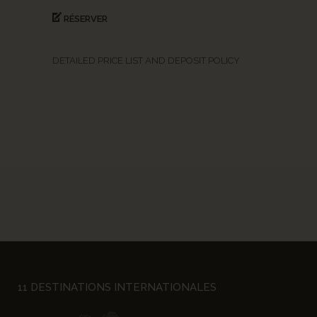
RÉSERVER
DETAILED PRICE LIST AND DEPOSIT POLICY
11 DESTINATIONS INTERNATIONALES