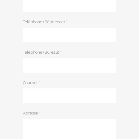
Téléphone (Résidence) *
Téléphone (Bureau) *
Courriel *
Adresse *