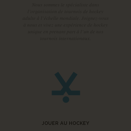
Nous sommes le spécialiste dans
l’organisation de tournois de hockey
adulte à l’échelle mondiale. Joignez-vous
à nous et vivez une expérience de hockey
unique en prenant part à l’un de nos
tournois internationaux.
JOUER AU HOCKEY