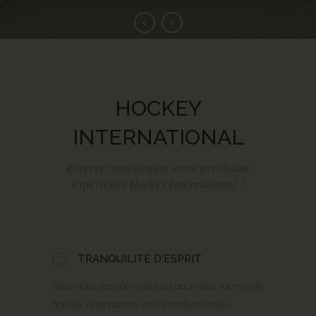
HOCKEY
INTERNATIONAL
Réservez maintenant votre prochaine
expérience Hockey International !
TRANQUILITÉ D'ESPRIT
Nous nous occupons de tous pour vous: tournoi de
hockey, réservations, vols, transfers, hotels,