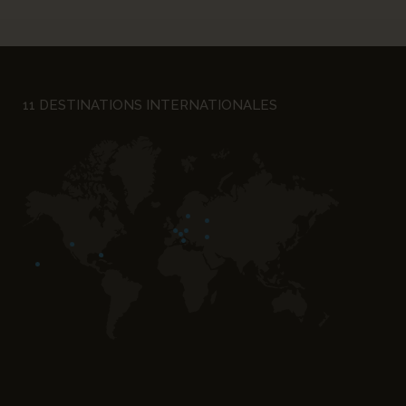
11 DESTINATIONS INTERNATIONALES