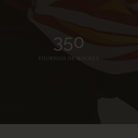
350
TOURNOIS DE HOCKEY