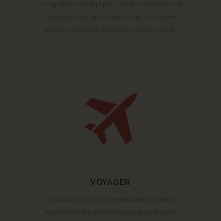
Enregistrez votre équipe à l'un de nos tournois de
hockey adultes et compétitionnez contre des
équipes provenant de partout dans le monde.
VOYAGER
Choisissez l'une de nos destinations hockey et
faites confiance à notre équipe de 42 années