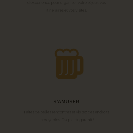
d'expérience pour organiser votre séjour, vos
itinéraires et vos visites.
S'AMUSER
Faites de belles rencontres et visitez des endroits
incroyables. Du plaisir garanti !