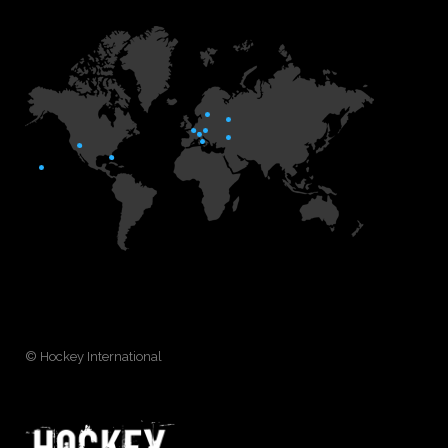
© Hockey International