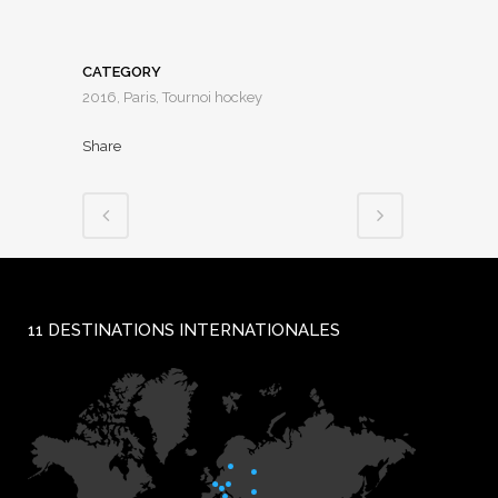
CATEGORY
2016, Paris, Tournoi hockey
Share
11 DESTINATIONS INTERNATIONALES